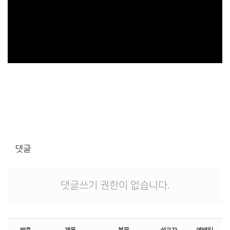
댓글
댓글쓰기 권한이 없습니다.