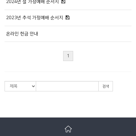
2024년 설 가정예배 순서지
2023년 추석 가정예배 순서지
온라인 헌금 안내
1
검색