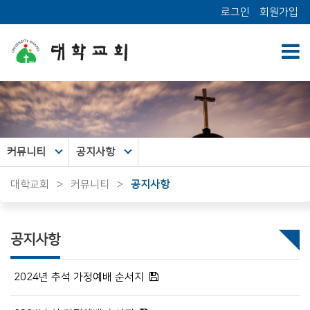
로그인
회원가입
커뮤니티
공지사항
대학교회
>
커뮤니티
>
공지사항
공지사항
2024년 추석 가정예배 순서지