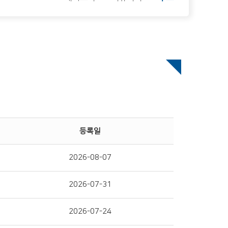
등록일
2026-08-07
2026-07-31
2026-07-24