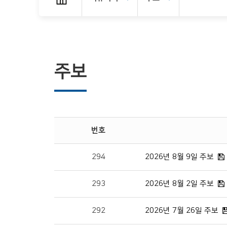
주보
번호
294
2026년 8월 9일 주보
293
2026년 8월 2일 주보
292
2026년 7월 26일 주보