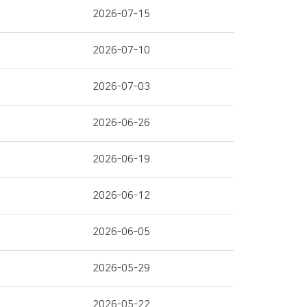
2026-07-15
2026-07-10
2026-07-03
2026-06-26
2026-06-19
2026-06-12
2026-06-05
2026-05-29
2026-05-22