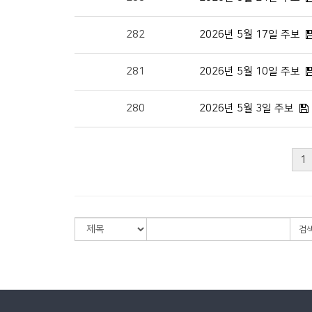
282
2026년 5월 17일 주보
281
2026년 5월 10일 주보
280
2026년 5월 3일 주보
1
검