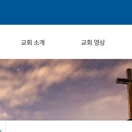
교회 소개
교회 영상