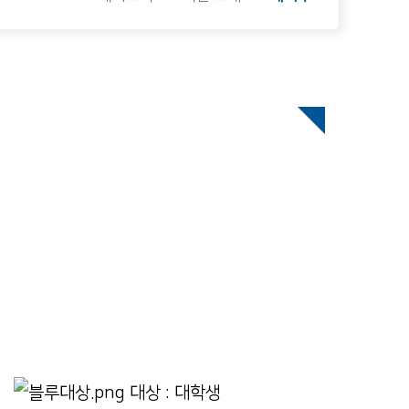
호
대상 : 대학생