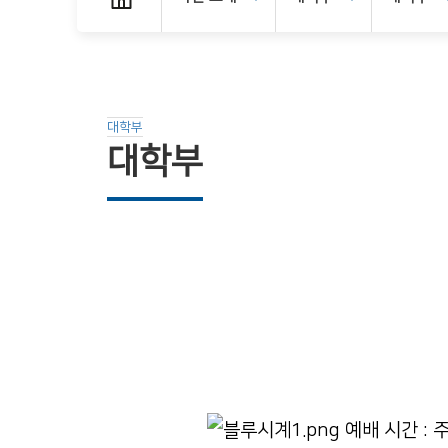
대학부
대학부
예배 시간 :