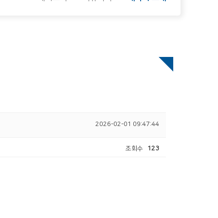
2026-02-01 09:47:44
조회수
123