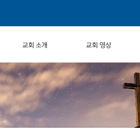
교회 소개
교회 영상