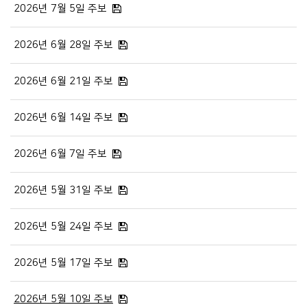
2026년 7월 5일 주보
2026년 6월 28일 주보
2026년 6월 21일 주보
2026년 6월 14일 주보
2026년 6월 7일 주보
2026년 5월 31일 주보
2026년 5월 24일 주보
2026년 5월 17일 주보
2026년 5월 10일 주보