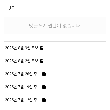
댓글
댓글쓰기 권한이 없습니다.
2026년 8월 9일 주보
2026년 8월 2일 주보
2026년 7월 26일 주보
2026년 7월 19일 주보
2026년 7월 12일 주보