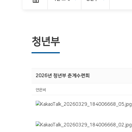
청년부
2026년 청년부 춘계수련회
연은비