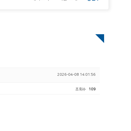
2026-04-08 14:01:56
조회수
109