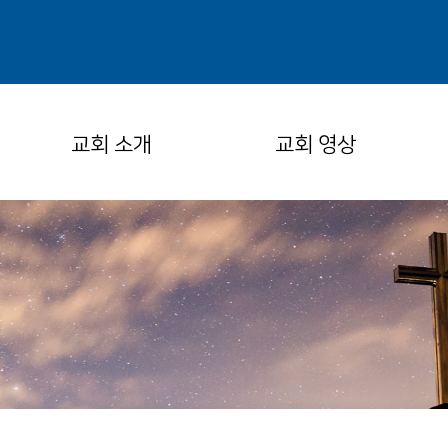
교회 소개
교회 영상