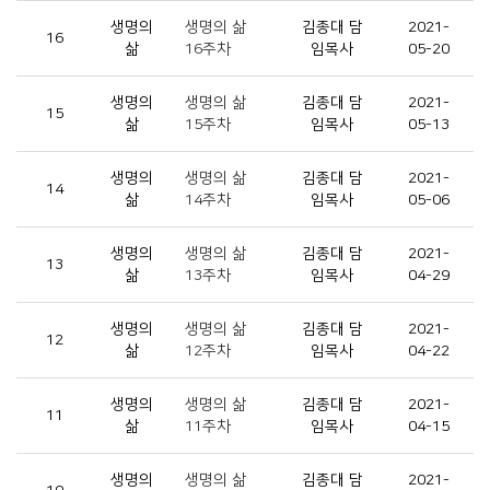
생명의
생명의 삶
김종대 담
2021-
16
삶
16주차
임목사
05-20
생명의
생명의 삶
김종대 담
2021-
15
삶
15주차
임목사
05-13
생명의
생명의 삶
김종대 담
2021-
14
삶
14주차
임목사
05-06
생명의
생명의 삶
김종대 담
2021-
13
삶
13주차
임목사
04-29
생명의
생명의 삶
김종대 담
2021-
12
삶
12주차
임목사
04-22
생명의
생명의 삶
김종대 담
2021-
11
삶
11주차
임목사
04-15
생명의
생명의 삶
김종대 담
2021-