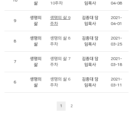
10
삶
10주차
임목사
04-08
생명의
생명의 삶 9
김종대 담
2021-
9
삶
주차
임목사
04-01
생명의
생명의 삶 8
김종대 담
2021-
8
삶
주차
임목사
03-25
생명의
생명의 삶 7
김종대 담
2021-
7
삶
주차
임목사
03-18
생명의
생명의 삶 6
김종대 담
2021-
6
삶
주차
임목사
03-11
1
2