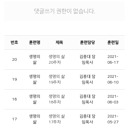
댓글쓰기 권한이 없습니다.
번호
훈련명
제목
훈련담당
훈련일
생명의
생명의 삶
김종대 담
2021-
20
삶
20주차
임목사
06-17
생명의
생명의 삶
김종대 담
2021-
19
삶
19주차
임목사
06-10
생명의
생명의 삶
김종대 담
2021-
18
삶
18주차
임목사
06-03
생명의
생명의 삶
김종대 담
2021-
17
삶
17주차
임목사
05-27