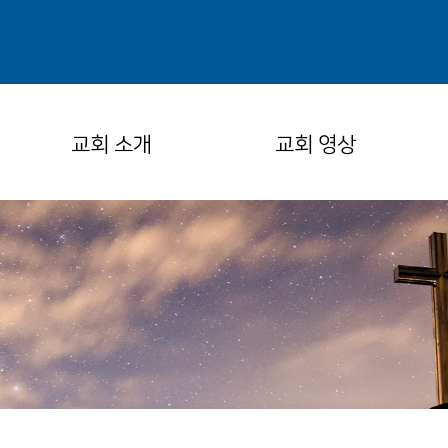
교회 소개
교회 영상