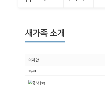
새가족 소개
이지안
연은비