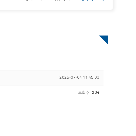
2025-07-04 11:45:03
조회수
234